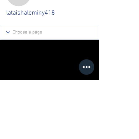
lataishalominy418