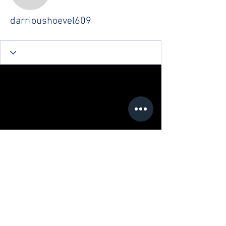
darrioushoevel609