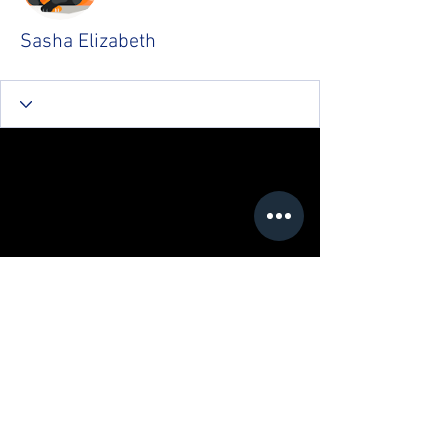
Sasha Elizabeth