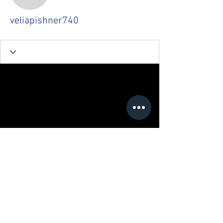
veliapishner740